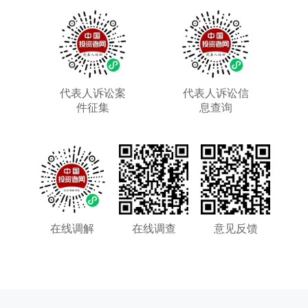
代表人诉讼案
代表人诉讼信
件征集
息查询
在线调解
在线调查
意见反馈