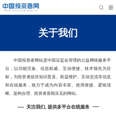
关于我们
中国投资者网站是中国证监会管理的公益网络服务平
台，以功能完备、信息权威、
互动
便捷、技术领先为目
标，为投资者提供知识普及、权益维护、互动交流等信息
和在线服务，致力于成为内容丰富、使用便捷、逻辑清
晰、架构合理、投资者喜闻乐见的网站。
关注我们, 提供多平台在线服务