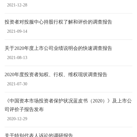
2021-12-28
投资者对投服中心持股行权了解和评价的调查报告
2021-09-14
关于2020年度上市公司业绩说明会的快速调查报告
2021-08-13
2020年度投资者知权、行权、维权现状调查报告
2021-07-30
《中国资本市场投资者保护状况蓝皮书（2020）》及上市公
司评价子报告发布
2020-12-29
关于特别代表人诉讼的调研报告