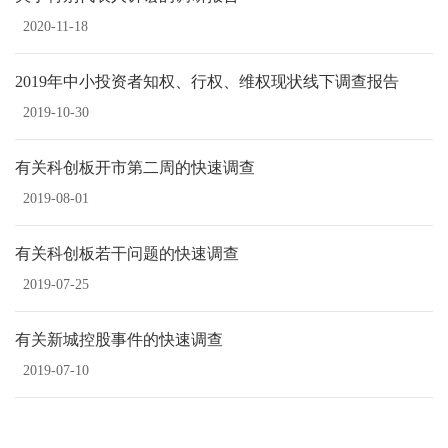
2020-11-18
2019年中小投资者知权、行权、维权现状线下调查报告
2019-10-30
有关科创板开市第二周的快速调查
2019-08-01
有关科创板若干问题的快速调查
2019-07-25
有关新城控股事件的快速调查
2019-07-10