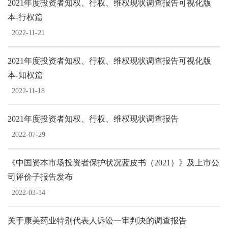
2021年度投资者知权、行权、维权现状调查报告可视化版
本-行权篇
2022-11-21
2021年度投资者知权、行权、维权现状调查报告可视化版
本-知权篇
2022-11-18
2021年度投资者知权、行权、维权现状调查报告
2022-07-29
《中国资本市场投资者保护状况蓝皮书（2021）》及上市公
司评价子报告发布
2022-03-14
关于康美药业特别代表人诉讼一审判决的调查报告