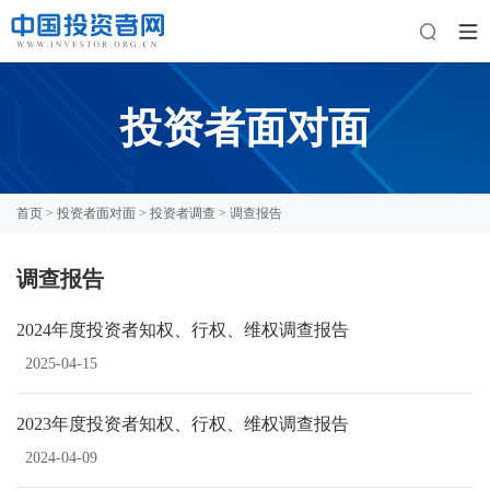
投资者面对面
首页
>
投资者面对面
>
投资者调查
> 调查报告
调查报告
2024年度投资者知权、行权、维权调查报告
2025-04-15
2023年度投资者知权、行权、维权调查报告
2024-04-09