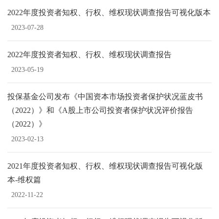
2022年度投资者知权、行权、维权现状调查报告可视化版本
2023-07-28
2022年度投资者知权、行权、维权现状调查报告
2023-05-19
投保基金公司发布《中国资本市场投资者保护状况蓝皮书
（2022）》和《A股上市公司投资者保护状况评价报告
（2022）》
2023-02-13
2021年度投资者知权、行权、维权现状调查报告可视化版
本-维权篇
2022-11-22