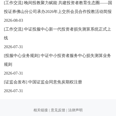
[
工作交流
]
晚间投教聚力赋能 共建投资者教育生态圈——国
投证券佛山分公司承办2026年上交所会员合作投教活动简报
2026-08-03
[
工作交流
]
中证投服中心新一代投资者损失测算系统正式上
线
2026-07-31
[
投服中心业务规则
]
中证中小投资者服务中心损失测算业务
规则
2026-07-31
[
证监会发布
]
中国证监会同意焦炭期权注册
2026-07-31
相关链接
|
意见反馈
|
法律声明