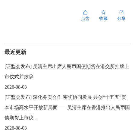
点赞
收藏
分享
最近更新
[
证监会发布
]
吴清主席出席人民币国债期货在港交所挂牌上
市仪式并致辞
2026-08-03
[
证监会发布
]
深化务实合作 密切协同发展 共创“十五五”资
本市场高水平开放新局面——吴清主席在香港推出人民币国
债期货上市仪...
2026-08-03