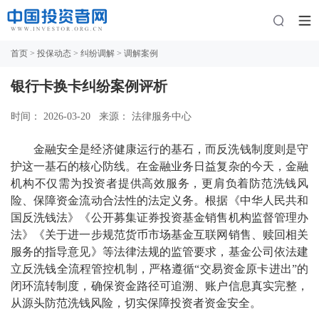
首页
>
投保动态
>
纠纷调解
> 调解案例
银行卡换卡纠纷案例评析
时间： 2026-03-20
来源： 法律服务中心
金融安全是经济健康运行的基石，而反洗钱制度则是守
护这一基石的核心防线。在金融业务日益复杂的今天，金融
机构不仅需为投资者提供高效服务，更肩负着防范洗钱风
险、保障资金流动合法性的法定义务。根据《中华人民共和
国反洗钱法》《公开募集证券投资基金销售机构监督管理办
法》《关于进一步规范货币市场基金互联网销售、赎回相关
服务的指导意见》等法律法规的监管要求，基金公司依法建
立反洗钱全流程管控机制，严格遵循“交易资金原卡进出”的
闭环流转制度，确保资金路径可追溯、账户信息真实完整，
从源头防范洗钱风险，切实保障投资者资金安全。