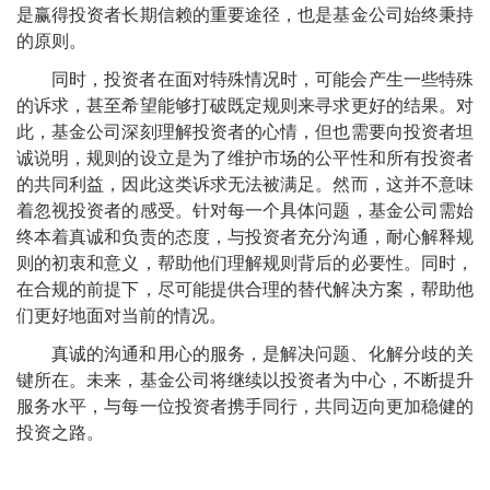
是赢得投资者长期信赖的重要途径，也是基金公司始终秉持
的原则。
同时，投资者在面对特殊情况时，可能会产生一些特殊
的诉求，甚至希望能够打破既定规则来寻求更好的结果。对
此，基金公司深刻理解投资者的心情，但也需要向投资者坦
诚说明，规则的设立是为了维护市场的公平性和所有投资者
的共同利益，因此这类诉求无法被满足。然而，这并不意味
着忽视投资者的感受。针对每一个具体问题，基金公司需始
终本着真诚和负责的态度，与投资者充分沟通，耐心解释规
则的初衷和意义，帮助他们理解规则背后的必要性。同时，
在合规的前提下，尽可能提供合理的替代解决方案，帮助他
们更好地面对当前的情况。
真诚的沟通和用心的服务，是解决问题、化解分歧的关
键所在。未来，基金公司将继续以投资者为中心，不断提升
服务水平，与每一位投资者携手同行，共同迈向更加稳健的
投资之路。