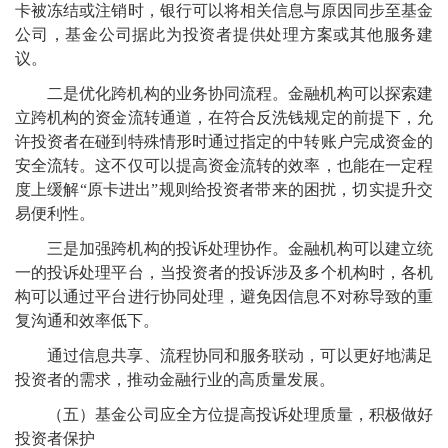
卡被冻结或注销时，银行可以将相关信息与原因同步至基金
公司，基金公司据此为投资者提供处理方案或其他服务建
议。
二是优化跨机构的业务协同流程。金融机构可以探索建
立跨机构的资金流转通道，在符合反洗钱规定的前提下，允
许投资者在碰到特殊情形时通过指定的中转账户完成资金的
安全流转。这不仅可以提高资金流转的效率，也能在一定程
度上缓解“原卡进出”规则给投资者带来的困扰，切实提升交
易便利性。
三是加强跨机构的投诉处理协作。金融机构可以建立统
一的投诉处理平台，当投资者的投诉涉及多个机构时，各机
构可以通过平台进行协同处理，避免因信息不对称导致的重
复沟通和效率低下。
通过信息共享、流程协同和服务联动，可以更好地满足
投资者的需求，推动金融行业的高质量发展。
（五）基金公司应全方位提高投诉处理质量，积极做好
投资者保护