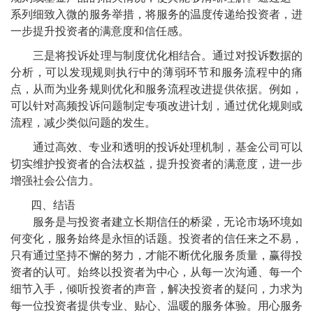
系列细致入微的服务举措，将服务的温度传递给投资者，进
一步提升投资者的满意度和信任感。
三是将投诉处理与制度优化相结合。通过对投诉数据的
分析，可以发现规则执行中的薄弱环节和服务流程中的痛
点，从而为业务规则优化和服务流程改进提供依据。例如，
可以针对高频投诉问题制定专项改进计划，通过优化规则或
流程，减少类似问题的发生。
通过高效、专业和透明的投诉处理机制，基金公司可以
切实维护投资者的合法权益，提升投资者的满意度，进一步
增强社会公信力。
四、结语
服务是与投资者建立长期信任的桥梁，无论市场环境如
何变化，服务始终是永恒的话题。投资者的信任来之不易，
只有通过坚持不懈的努力，才能不断优化服务质量，赢得投
资者的认可。始终以投资者为中心，从每一次沟通、每一个
细节入手，倾听投资者的声音，解决投资者的疑问，力求为
每一位投资者提供专业、贴心、温暖的服务体验。用心服务