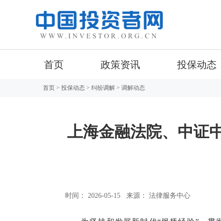
首页
政策资讯
投保动态
首页
>
投保动态
>
纠纷调解
> 调解动态
上海金融法院、中证
时间： 2026-05-15
来源： 法律服务中心