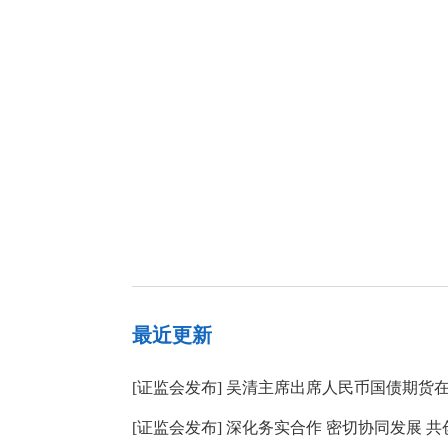
最近更新
[
证监会发布
]
吴清主席出席人民币国债期货
[
证监会发布
]
深化务实合作 密切协同发展 共