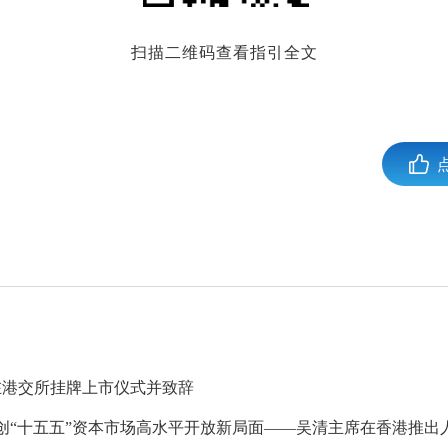
扫描二维码查看指引全文
在港交所挂牌上市仪式并致辞
创“十五五”资本市场高水平开放新局面——吴清主席在香港推出人