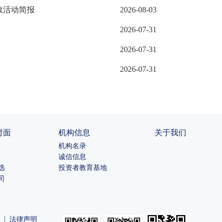
教活动简报
2026-08-03
2026-07-31
2026-07-31
2026-07-31
对面
机构信息
关于我们
机构名录
诚信信息
选
投资者教育基地
司
|
法律声明