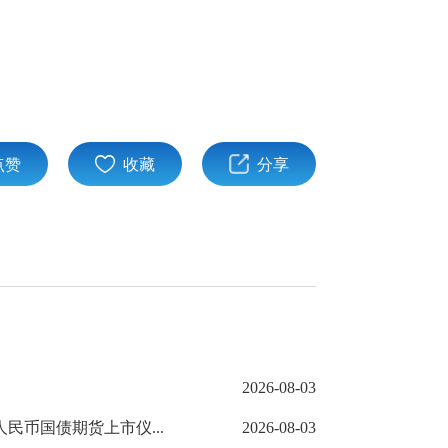
点赞
收藏
分享
2026-08-03
民币国债期货上市仪...
2026-08-03