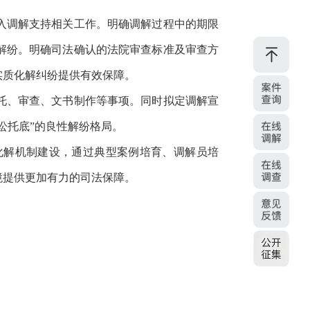
入调解支持相关工作。明确调解过程中的期限
解纷。明确司法确认的法院审查标准及审查方
实质化解纠纷提供有效保障。
托、审查、文书制作等事项。同时拟定调解宣
讼托底”的良性解纷格局。
化解机制建设，通过典型案例培育、调解员培
境提供更加有力的司法保障。