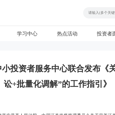
学习中心
热点活动
投资者
中小投资者服务中心联合发布《关
讼+批量化调解”的工作指引》