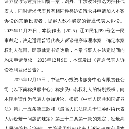
证券虚假陈述责任纠纷一案，刘丹、于洪波经推选为拟任代
表人，同时请求代表具有相同种类诉讼请求并申请加入本案
诉讼的其他投资者，提起人数不确定的普通代表人诉讼。
2025年11月25日，本院作出（2025）辽01民初990号之一民
事裁定，决定适用普通代表人诉讼程序审理本案，确定本案
权利人范围。民事裁定书送达后，本案当事人在法定期间内
均未申请复议。2025年12月9日，本院发出《普通代表人诉
讼权利登记公告》。
2025年12月15日，中证中小投资者服务中心有限责任公
司（以下简称投服中心）称接受65名权利人的特别授权，向
本院申请作为代表人参加诉讼。根据《中华人民共和国证券
法》第九十五条第三款和《最高人民法院关于证券纠纷代表
人诉讼若干问题的规定》第三十二条第一款的规定，经最高
人民法院指定管辖，本院适用特别代表人诉讼程序审理本