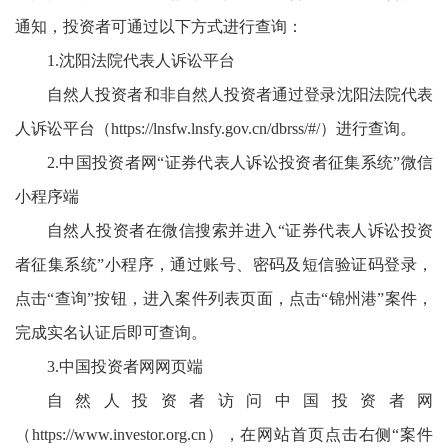
通知，投资者可通过以下方式进行查询：
1.沈阳法院代表人诉讼平台
自然人投资者和非自然人投资者通过登录沈阳法院代表
人诉讼平台（https://lnsfw.lnsfy.gov.cn/dbrss/#/）进行查询。
2.中国投资者网“证券代表人诉讼投资者征集系统”微信
小程序端
自然人投资者在微信搜索并进入“证券代表人诉讼投资
者征集系统”小程序，通过账号、密码及短信验证码登录，
点击“查询”按钮，进入案件列表页面，点击“锦州港”案件，
完成实名认证后即可查询。
3.中国投资者网网页端
自然人投资者访问中国投资者网
（https://www.investor.org.cn），在网站首页点击右侧“案件