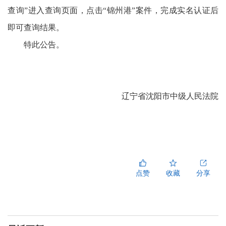
查询”进入查询页面，点击“锦州港”案件，完成实名认证后
即可查询结果。
特此公告。
辽宁省沈阳市中级人民法院
点赞
收藏
分享