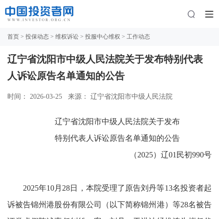
首页
>
投保动态
>
维权诉讼
>
投服中心维权
> 工作动态
辽宁省沈阳市中级人民法院关于发布特别代表
人诉讼原告名单通知的公告
时间： 2026-03-25
来源： 辽宁省沈阳市中级人民法院
辽宁省沈阳市中级人民法院关于发布
特别代表人诉讼原告名单通知的公告
（2025）辽01民初990号
2025年10月28日，本院受理了原告刘丹等13名投资者起
诉被告锦州港股份有限公司（以下简称锦州港）等28名被告