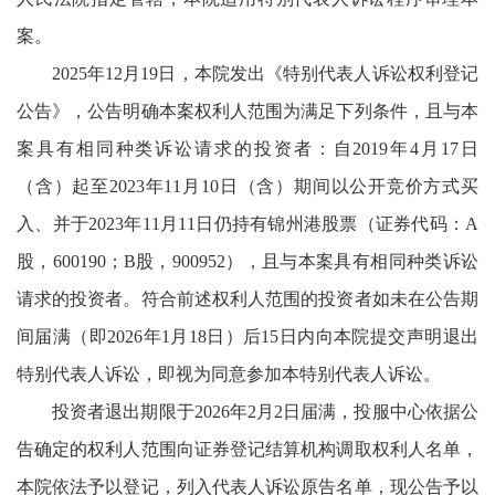
案。
2025年12月19日，本院发出《特别代表人诉讼权利登记
公告》，公告明确本案权利人范围为满足下列条件，且与本
案具有相同种类诉讼请求的投资者：自2019年4月17日
（含）起至2023年11月10日（含）期间以公开竞价方式买
入、并于2023年11月11日仍持有锦州港股票（证券代码：A
股，600190；B股，900952），且与本案具有相同种类诉讼
请求的投资者。符合前述权利人范围的投资者如未在公告期
间届满（即2026年1月18日）后15日内向本院提交声明退出
特别代表人诉讼，即视为同意参加本特别代表人诉讼。
投资者退出期限于2026年2月2日届满，投服中心依据公
告确定的权利人范围向证券登记结算机构调取权利人名单，
本院依法予以登记，列入代表人诉讼原告名单，现公告予以