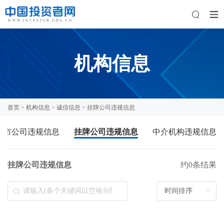
机构信息
首页
>
机构信息
>
诚信信息
> 挂牌公司违规信息
上市公司违规信息
挂牌公司违规信息
中介机构违规信息
挂牌公司违规信息
约0条结果