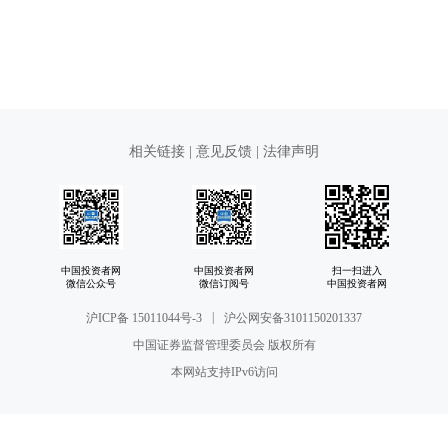
相关链接
|
意见反馈
|
法律声明
中国投资者网
中国投资者网
扫一扫进入
微信公众号
微信订阅号
中国投资者网
|
沪ICP备 15011044号-3
沪公网安备3101150201337
中国证券监督管理委员会 版权所有
本网站支持IPv6访问