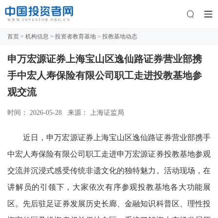
首页
>
机构信息
>
投资者教育基地
> 投教基地动态
申万宏源证券上海宝山区逸仙路证券营业部携
手中宏人寿保险有限公司职工走进投教基地参
观交流
时间： 2026-05-28
来源： 上海证监局
近日，申万宏源证券上海宝山区逸仙路证券营业部携手
中宏人寿保险有限公司职工走进申万宏源证券投教基地参观
交流并沉浸式感受传统非遗文化的独特魅力。
活动现场，在
讲解员的引领下，大家依次有序参观投教基地各大功能展
区。先后驻足证券发展历史长廊、金融知识科普区、理性投