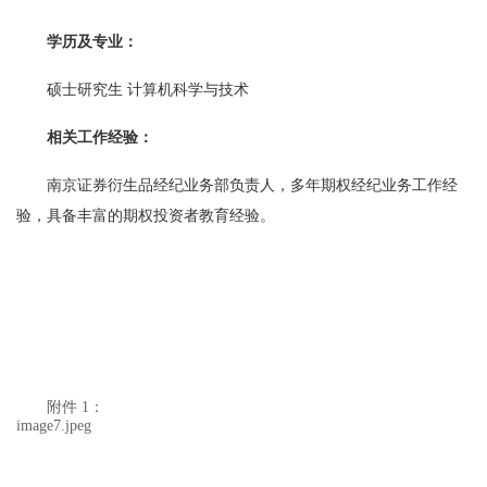
学历及专业：
硕士研究生 计算机科学与技术
相关工作经验：
南京证券衍生品经纪业务部负责人，多年期权经纪业务工作经
验，具备丰富的期权投资者教育经验。
附件 1：
image7.jpeg