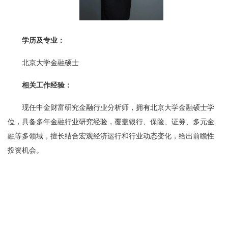
学历及专业：
北京大学金融硕士
相关工作经验：
现任中金财富研究金融行业分析师，拥有北京大学金融硕士学
位，具备多年金融行业研究经验，覆盖银行、保险、证券、多元金
融等多领域，擅长结合宏观经济运行和行业动态变化，给出前瞻性
投资机会。