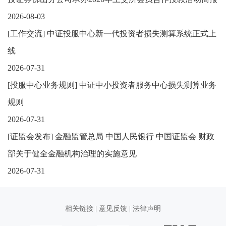
2026-08-03
[
工作交流
]
中证投服中心新一代投资者损失测算系统正式上
线
2026-07-31
[
投服中心业务规则
]
中证中小投资者服务中心损失测算业务
规则
2026-07-31
[
证监会发布
]
金融监管总局 中国人民银行 中国证监会 财政
部关于健全金融机构治理的实施意见
2026-07-31
相关链接
|
意见反馈
|
法律声明