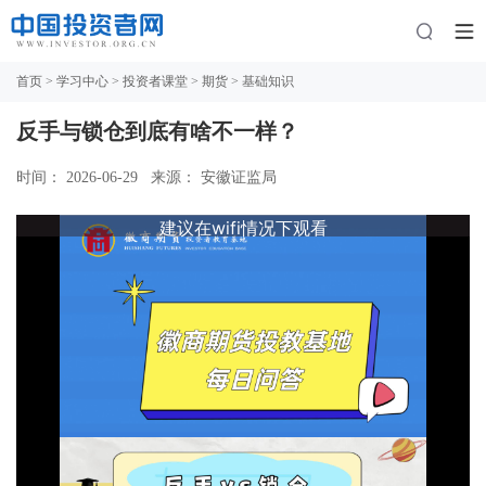
首页
>
学习中心
>
投资者课堂
>
期货
> 基础知识
反手与锁仓到底有啥不一样？
时间： 2026-06-29
来源： 安徽证监局