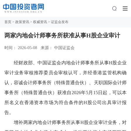
首页
>
政策资讯
>
权威资讯
> 证监会发布
两家内地会计师事务所获准从事H股企业审计
时间： 2026-05-08
来源： 中国证监会
经财政部、中国证监会内地会计师事务所从事H股企业
审计业务审核推荐委员会审核认可，并经香港监管机构确
认，容诚会计师事务所（特殊普通合伙）、天职国际会计师
事务所（特殊普通合伙）获准自2026年5月15日起，可以本
所名义在香港资本市场为符合条件的H股公司出具审计报
告。
增补两家内地会计师事务所从事H股企业审计业务，对