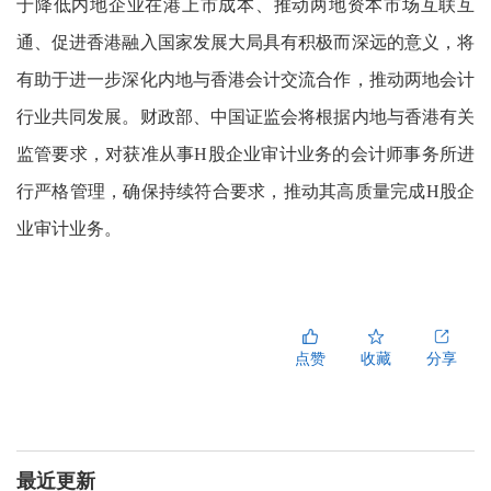
于降低内地企业在港上市成本、推动两地资本市场互联互
通、促进香港融入国家发展大局具有积极而深远的意义，将
有助于进一步深化内地与香港会计交流合作，推动两地会计
行业共同发展。财政部、中国证监会将根据内地与香港有关
监管要求，对获准从事H股企业审计业务的会计师事务所进
行严格管理，确保持续符合要求，推动其高质量完成H股企
业审计业务。
点赞
收藏
分享
最近更新