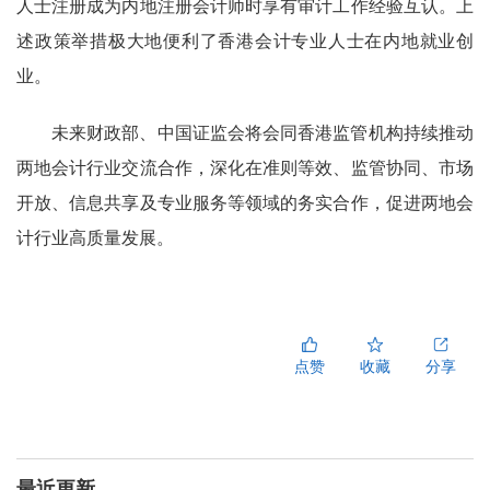
人士注册成为内地注册会计师时享有审计工作经验互认。上
述政策举措极大地便利了香港会计专业人士在内地就业创
业。
未来财政部、中国证监会将会同香港监管机构持续推动
两地会计行业交流合作，深化在准则等效、监管协同、市场
开放、信息共享及专业服务等领域的务实合作，促进两地会
计行业高质量发展。
点赞
收藏
分享
最近更新