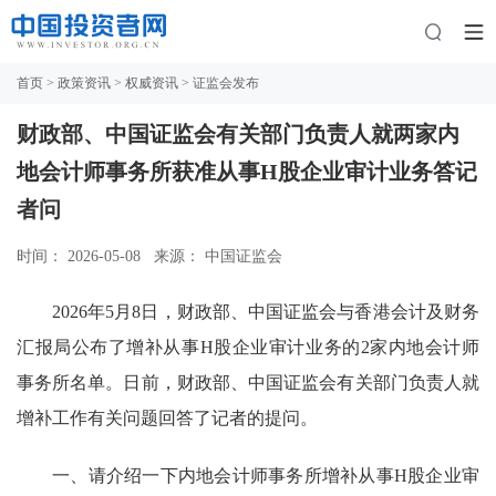
首页
>
政策资讯
>
权威资讯
> 证监会发布
财政部、中国证监会有关部门负责人就两家内
地会计师事务所获准从事H股企业审计业务答记
者问
时间： 2026-05-08
来源： 中国证监会
2026年5月8日，财政部、中国证监会与香港会计及财务
汇报局公布了增补从事H股企业审计业务的2家内地会计师
事务所名单。日前，财政部、中国证监会有关部门负责人就
增补工作有关问题回答了记者的提问。
一、
请介绍一下内地会计师事务所增补从事
H股企业审