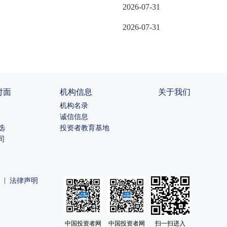
2026-07-31
2026-07-31
对面
机构信息
关于我们
机构名录
诚信信息
选
投资者教育基地
司
|
法律声明
中国投资者网
中国投资者网
扫一扫进入