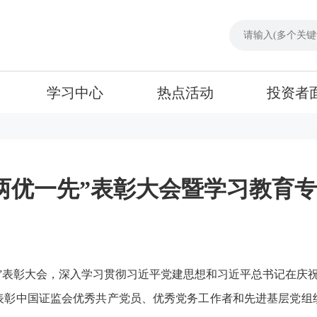
学习中心
热点活动
投资者
两优一先”表彰大会暨学习教育
先”表彰大会，深入学习贯彻习近平党建思想和习近平总书记在庆祝
表彰中国证监会优秀共产党员、优秀党务工作者和先进基层党组