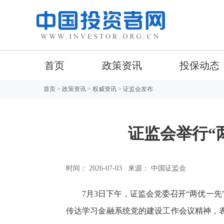
首页
政策资讯
投保动态
首页
>
政策资讯
>
权威资讯
> 证监会发布
证监会举行“
时间： 2026-07-03
来源： 中国证监会
7月3日下午，证监会党委召开“两优一
传达学习金融系统党的建设工作会议精神，