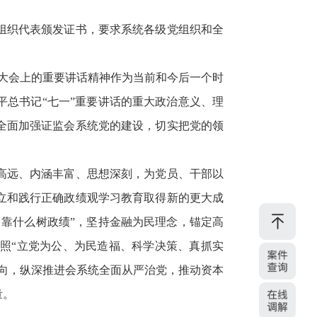
组织代表颁发证书，要求系统各级党组织和全
。
年大会上的重要讲话精神作为当前和今后一个时
总书记“七一”重要讲话的重大政治意义、理
全面加强证监会系统党的建设，切实把党的领
高远、内涵丰富、思想深刻，为党员、干部以
立和践行正确政绩观学习教育取得新的更大成
靠什么树政绩”，坚持金融为民理念，锚定高
照“立党为公、为民造福、科学决策、真抓实
向，纵深推进会系统全面从严治党，推动资本
量。