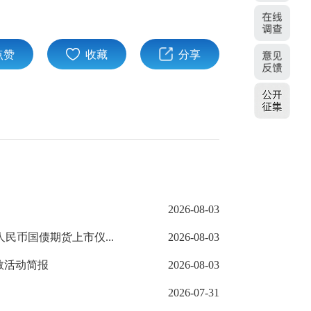
点赞
收藏
分享
2026-08-03
民币国债期货上市仪...
2026-08-03
教活动简报
2026-08-03
2026-07-31