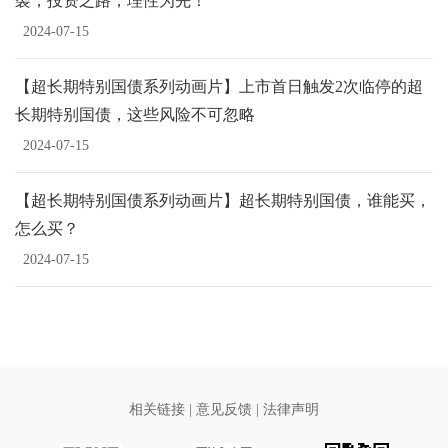
袭，投资之路，理性为先！
2024-07-15
【超长期特别国债系列动画片】上市首日触发2次临停的超
长期特别国债，这些风险不可忽略
2024-07-15
【超长期特别国债系列动画片】超长期特别国债，谁能买，
怎么买？
2024-07-15
相关链接
|
意见反馈
|
法律声明