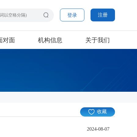
注册
登录
面对面
机构信息
关于我们
收藏
2024-08-07