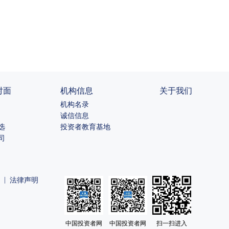
对面
机构信息
关于我们
机构名录
诚信信息
选
投资者教育基地
司
|
法律声明
中国投资者网
中国投资者网
扫一扫进入