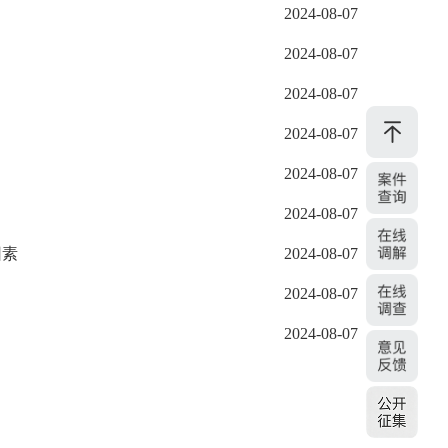
2024-08-07
2024-08-07
2024-08-07
2024-08-07
？
2024-08-07
2024-08-07
因素
2024-08-07
2024-08-07
2024-08-07