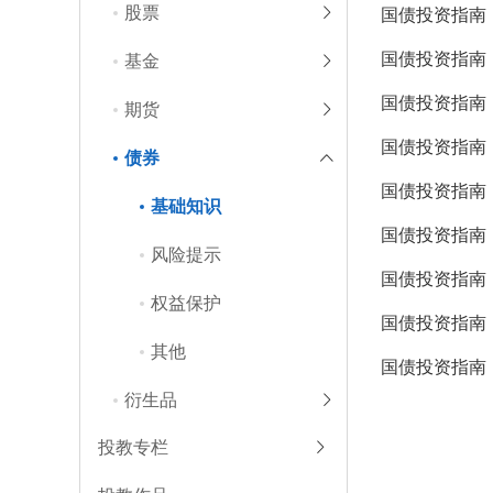
股票
国债投资指南
国债投资指南
基金
国债投资指南
期货
国债投资指南
债券
国债投资指南
基础知识
国债投资指南
风险提示
国债投资指南
权益保护
国债投资指南
其他
国债投资指南
衍生品
投教专栏