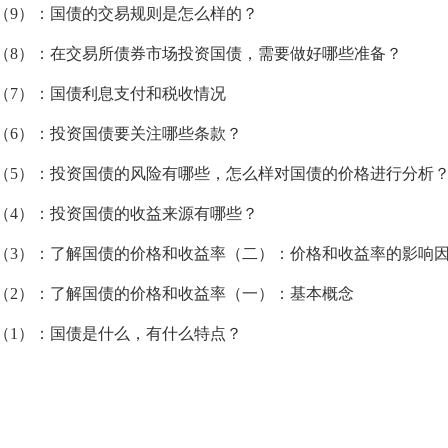
（9）：国债的交易规则是怎么样的？
（8）：在交易所债券市场投资国债，需要做好哪些准备？
（7）：国债利息支付和税收情况
（6）：投资国债要关注哪些条款？
（5）：投资国债的风险有哪些，怎么样对国债的价格进行分析
（4）：投资国债的收益来源有哪些？
（3）：了解国债的价格和收益率（二）：价格和收益率的影响
（2）：了解国债的价格和收益率（一）：基本概念
（1）：国债是什么，有什么特点？