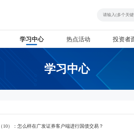
学习中心
热点活动
投资者
学习中心
（10）：怎么样在广发证券客户端进行国债交易？