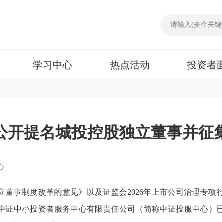
学习中心
热点活动
投资者
公开提名城投控股独立董事并征
心
立董事制度改革的意见》以及证监会2026年上市公司治理专项
中证中小投资者服务中心有限责任公司（简称中证投服中心）