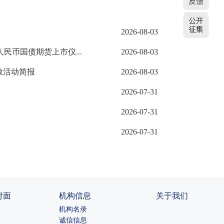
2026-08-03
民币国债期货上市仪...
2026-08-03
教活动简报
2026-08-03
2026-07-31
2026-07-31
2026-07-31
对面
机构信息
关于我们
机构名录
诚信信息