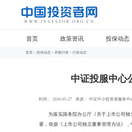
首页
政策资讯
投保动态
首页
>
投保动态
>
持股行权
> 行权动态
中证投服中心
时间： 2026-05-27
来源： 中证中小投资者服务中
为落实国务院办公厅《关于上市公司独
署，依据《上市公司独立董事管理办法》，