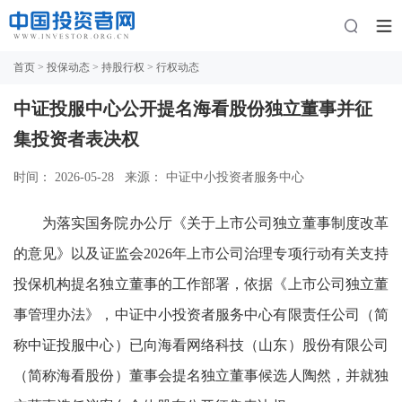
首页
>
投保动态
>
持股行权
> 行权动态
中证投服中心公开提名海看股份独立董事并征
集投资者表决权
时间： 2026-05-28
来源： 中证中小投资者服务中心
为落实国务院办公厅《关于上市公司独立董事制度改革
的意见》以及证监会2026年上市公司治理专项行动有关支持
投保机构提名独立董事的工作部署，依据《上市公司独立董
事管理办法》，中证中小投资者服务中心有限责任公司（简
称中证投服中心）已向海看网络科技（山东）股份有限公司
（简称海看股份）董事会提名独立董事候选人陶然，并就独