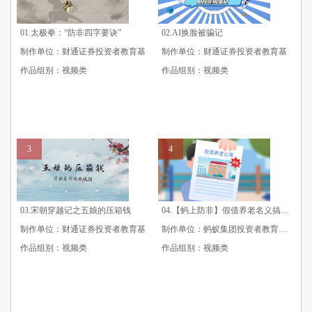
01.太极拳：“防非四字要诀”
02.AI换脸被骗记
制作单位：财通证券投资者教育基
制作单位：财通证券投资者教育基
作品组别：视频类
作品组别：视频类
3
4
03.宋朝穿越记之五娘的压箱钱
04.【蚂上防非】假借养老名义搞非法集资|如何保护好老年人的钱袋子？
制作单位：财通证券投资者教育基
制作单位：蚂蚁集团投资者教育基地
作品组别：视频类
作品组别：视频类