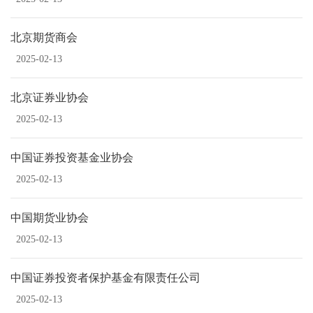
北京期货商会
2025-02-13
北京证券业协会
2025-02-13
中国证券投资基金业协会
2025-02-13
中国期货业协会
2025-02-13
中国证券投资者保护基金有限责任公司
2025-02-13