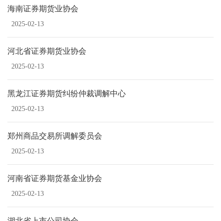
海南证券期货业协会
2025-02-13
河北省证券期货业协会
2025-02-13
黑龙江证券期货纠纷仲裁调解中心
2025-02-13
郑州商品交易所调解委员会
2025-02-13
河南省证券期货基金业协会
2025-02-13
湖北省上市公司协会