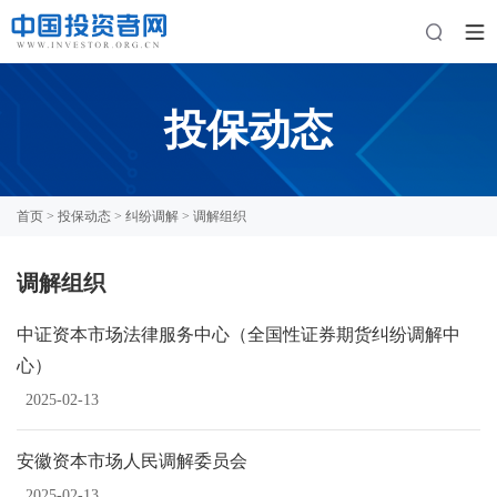
投保动态
首页
>
投保动态
>
纠纷调解
> 调解组织
调解组织
中证资本市场法律服务中心（全国性证券期货纠纷调解中
心）
2025-02-13
安徽资本市场人民调解委员会
2025-02-13