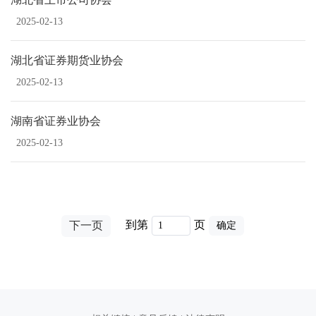
2025-02-13
湖北省证券期货业协会
2025-02-13
湖南省证券业协会
2025-02-13
到第
页
下一页
确定