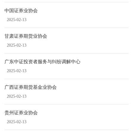
中国证券业协会
2025-02-13
甘肃证券期货业协会
2025-02-13
广东中证投资者服务与纠纷调解中心
2025-02-13
广西证券期货基金业协会
2025-02-13
贵州证券业协会
2025-02-13