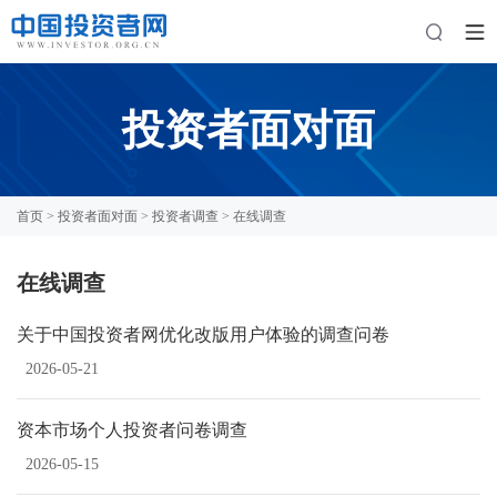
投资者面对面
首页
>
投资者面对面
>
投资者调查
> 在线调查
在线调查
关于中国投资者网优化改版用户体验的调查问卷
2026-05-21
资本市场个人投资者问卷调查
2026-05-15