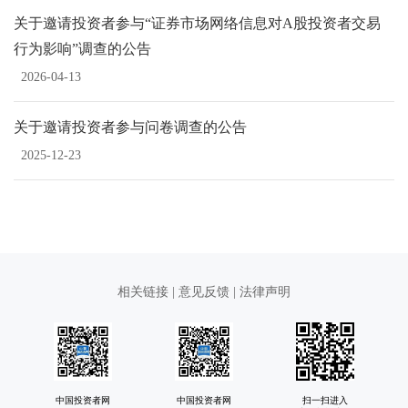
关于邀请投资者参与“证券市场网络信息对A股投资者交易
行为影响”调查的公告
2026-04-13
关于邀请投资者参与问卷调查的公告
2025-12-23
相关链接
|
意见反馈
|
法律声明
中国投资者网
中国投资者网
扫一扫进入