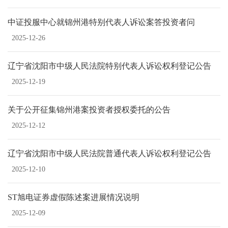
中证投服中心就锦州港特别代表人诉讼案答投资者问
2025-12-26
辽宁省沈阳市中级人民法院特别代表人诉讼权利登记公告
2025-12-19
关于公开征集锦州港案投资者授权委托的公告
2025-12-12
辽宁省沈阳市中级人民法院普通代表人诉讼权利登记公告
2025-12-10
ST旭电证券虚假陈述案进展情况说明
2025-12-09