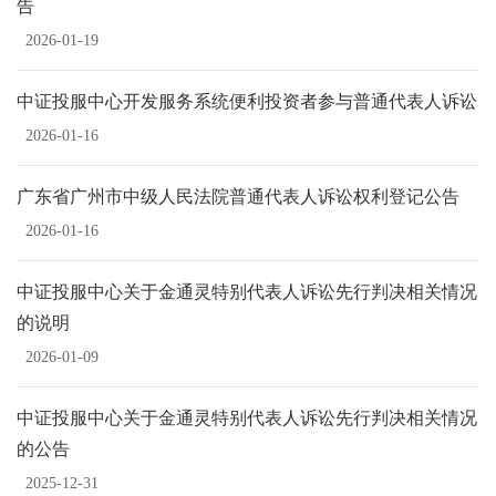
告
2026-01-19
中证投服中心开发服务系统便利投资者参与普通代表人诉讼
2026-01-16
广东省广州市中级人民法院普通代表人诉讼权利登记公告
2026-01-16
中证投服中心关于金通灵特别代表人诉讼先行判决相关情况
的说明
2026-01-09
中证投服中心关于金通灵特别代表人诉讼先行判决相关情况
的公告
2025-12-31