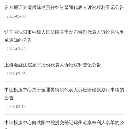
东方通证券虚假陈述责任纠纷普通代表人诉讼权利登记公告
2026-05-08
辽宁省沈阳市中级人民法院关于发布特别代表人诉讼原告名
单通知的公告
2026-03-25
上海金融法院龙宇股份代表人诉讼权利登记公告
2026-03-05
中证投服中心关于金通灵特别代表人诉讼赔偿款划付事项的
公告
2026-02-13
中证投服中心向沈阳中院提交登记锦州港案权利人名单的公