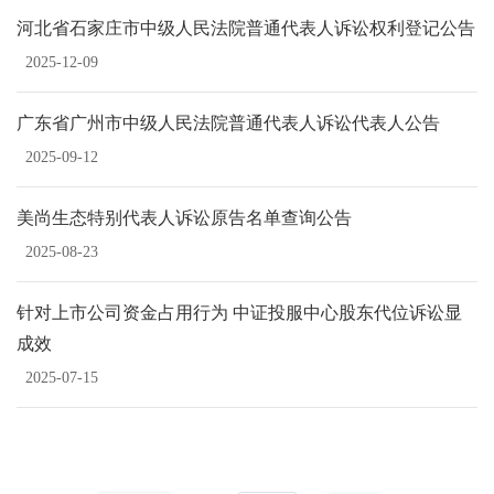
河北省石家庄市中级人民法院普通代表人诉讼权利登记公告
2025-12-09
广东省广州市中级人民法院普通代表人诉讼代表人公告
2025-09-12
美尚生态特别代表人诉讼原告名单查询公告
2025-08-23
针对上市公司资金占用行为 中证投服中心股东代位诉讼显
成效
2025-07-15