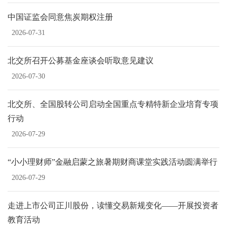
中国证监会同意焦炭期权注册
2026-07-31
北交所召开公募基金座谈会听取意见建议
2026-07-30
北交所、全国股转公司启动全国重点专精特新企业培育专项
行动
2026-07-29
“小小理财师”金融启蒙之旅暑期财商课堂实践活动圆满举行
2026-07-29
走进上市公司正川股份，读懂交易新规变化——开展投资者
教育活动