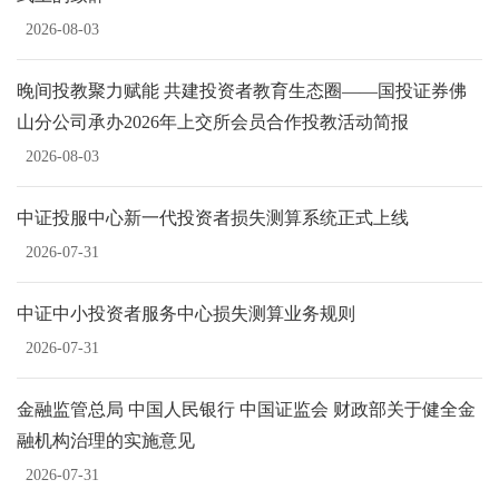
2026-08-03
晚间投教聚力赋能 共建投资者教育生态圈——国投证券佛
山分公司承办2026年上交所会员合作投教活动简报
2026-08-03
中证投服中心新一代投资者损失测算系统正式上线
2026-07-31
中证中小投资者服务中心损失测算业务规则
2026-07-31
金融监管总局 中国人民银行 中国证监会 财政部关于健全金
融机构治理的实施意见
2026-07-31