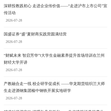
深耕投教践初心 走进企业传价值——“走进沪市上市公司”宣
传活动
2026-07-28
国盛证券“盛”夏财商实践营圆满结营
2026-07-28
“财赋未来 智启芳华”‖大学生金融素养提升首场培训在兰州
财经大学开讲
2026-07-28
产教融合走一线 校企研学促成长 ——华龙期货组织兰大师
生走进酒钢集团榆中钢铁开展实地研学
2026-07-28