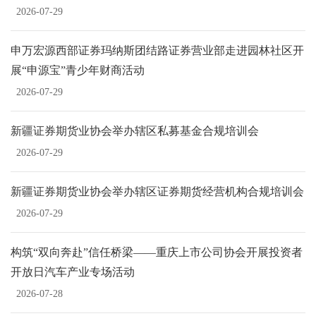
2026-07-29
申万宏源西部证券玛纳斯团结路证券营业部走进园林社区开
展“申源宝”青少年财商活动
2026-07-29
新疆证券期货业协会举办辖区私募基金合规培训会
2026-07-29
新疆证券期货业协会举办辖区证券期货经营机构合规培训会
2026-07-29
构筑“双向奔赴”信任桥梁——重庆上市公司协会开展投资者
开放日汽车产业专场活动
2026-07-28