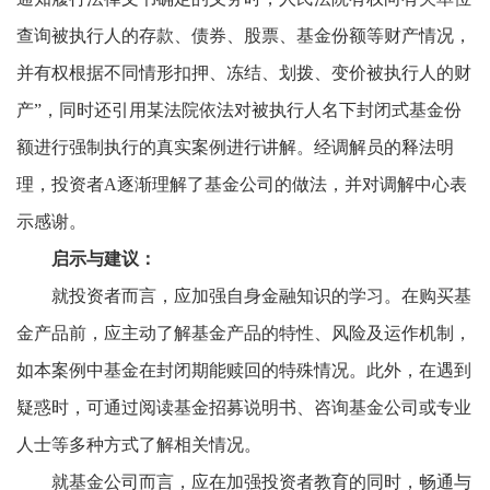
查询被执行人的存款、债券、股票、基金份额等财产情况，
并有权根据不同情形扣押、冻结、划拨、变价被执行人的财
产”，同时还引用某法院依法对被执行人名下封闭式基金份
额进行强制执行的真实案例进行讲解。经调解员的释法明
理，投资者A逐渐理解了基金公司的做法，并对调解中心表
示感谢。
启示
与建议
：
就投资者而言，应加强自身金融知识的学习。在购买基
金产品前，应主动了解基金产品的特性、风险及运作机制，
如本案例中基金在封闭期能赎回的特殊情况。此外，在遇到
疑惑时，可通过阅读基金招募说明书、咨询基金公司或专业
人士等多种方式了解相关情况。
就基金公司而言，应在加强投资者教育的同时，畅通与