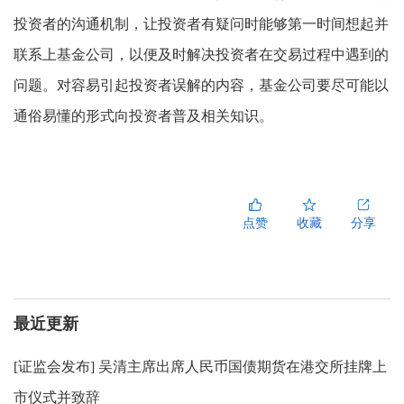
投资者的沟通机制，让投资者有疑问时能够第一时间想起并
联系上基金公司，以便及时解决投资者在交易过程中遇到的
问题。对容易引起投资者误解的内容，基金公司要尽可能以
通俗易懂的形式向投资者普及相关知识。
点赞
收藏
分享
最近更新
[
证监会发布
]
吴清主席出席人民币国债期货在港交所挂牌上
市仪式并致辞