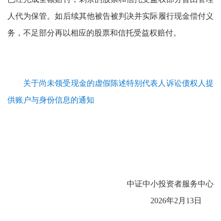
人代为保管。如后续其他被告被判决并实际履行现金偿付义
务，不足部分再以相应的股票和信托受益权赔付。
关于尚未领受现金的虚假陈述特别代表人诉讼债权人提
供账户与身份信息的通知
中证中小投资者服务中心
2026年2月13日