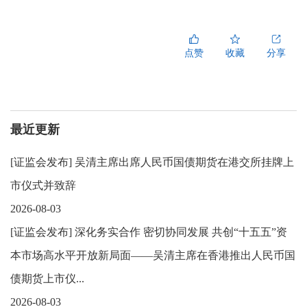
点赞
收藏
分享
最近更新
[
证监会发布
]
吴清主席出席人民币国债期货在港交所挂牌上
市仪式并致辞
2026-08-03
[
证监会发布
]
深化务实合作 密切协同发展 共创“十五五”资
本市场高水平开放新局面——吴清主席在香港推出人民币国
债期货上市仪...
2026-08-03