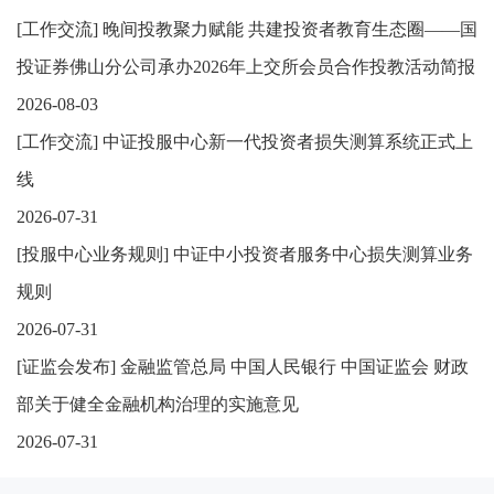
[
工作交流
]
晚间投教聚力赋能 共建投资者教育生态圈——国
投证券佛山分公司承办2026年上交所会员合作投教活动简报
2026-08-03
[
工作交流
]
中证投服中心新一代投资者损失测算系统正式上
线
2026-07-31
[
投服中心业务规则
]
中证中小投资者服务中心损失测算业务
规则
2026-07-31
[
证监会发布
]
金融监管总局 中国人民银行 中国证监会 财政
部关于健全金融机构治理的实施意见
2026-07-31