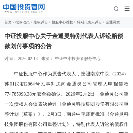
首页
>
投保动态
>
维权诉讼
>
投服中心维权
>
特别代表人诉讼
> 金通灵案
中证投服中心关于金通灵特别代表人诉讼赔偿
款划付事项的公告
时间： 2026-02-13
来源： 中证中小投资者服务中心
中证投服中心作为原告代表人，按照南京中院（2024）
苏01民初2864号民事判决向金通灵公司管理人申报债权
774785993.38元获全额确认。2026年2月2日，金通灵公司第
一次债权人会议表决通过《金通灵科技集团股份有限公司重
整计划（草案）》。2月3日，南通中院裁定批准《金通灵科
技集团股份有限公司重整计划》，特别代表人诉讼的债权作