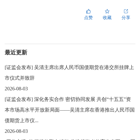
点赞
收藏
分享
最近更新
[
证监会发布
]
吴清主席出席人民币国债期货在港交所挂牌上
市仪式并致辞
2026-08-03
[
证监会发布
]
深化务实合作 密切协同发展 共创“十五五”资
本市场高水平开放新局面——吴清主席在香港推出人民币国
债期货上市仪...
2026-08-03