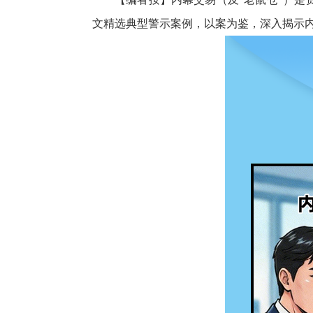
文精选典型警示案例，以案为鉴，深入揭示