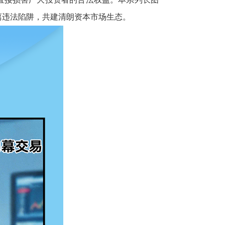
离违法陷阱，共建清朗资本市场生态。