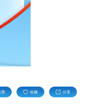
点赞
收藏
分享