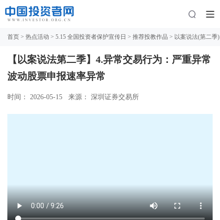
首页
>
热点活动
>
5.15 全国投资者保护宣传日
>
推荐投教作品
> 以案说法(第二季)
【以案说法第二季】4.异常交易行为：严重异常
波动股票申报速率异常
时间： 2026-05-15
来源： 深圳证券交易所