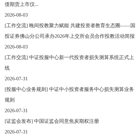
债期货上市仪...
2026-08-03
[
工作交流
]
晚间投教聚力赋能 共建投资者教育生态圈——国
投证券佛山分公司承办2026年上交所会员合作投教活动简报
2026-08-03
[
工作交流
]
中证投服中心新一代投资者损失测算系统正式上
线
2026-07-31
[
投服中心业务规则
]
中证中小投资者服务中心损失测算业务
规则
2026-07-31
[
证监会发布
]
中国证监会同意焦炭期权注册
2026-07-31