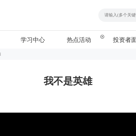
学习中心
热点活动
投资者
频
我不是英雄