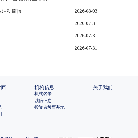
教活动简报
2026-08-03
2026-07-31
2026-07-31
2026-07-31
对面
机构信息
关于我们
机构名录
诚信信息
选
投资者教育基地
司