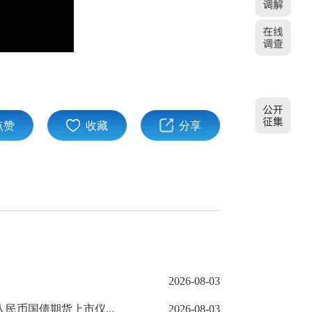
点赞
收藏
分享
2026-08-03
民币国债期货上市仪...
2026-08-03