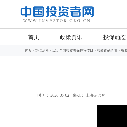
首页
政策资讯
投保动态
首页
>
热点活动
>
5.15 全国投资者保护宣传日
>
投教作品合集
> 视
时间： 2026-06-02
来源： 上海证监局