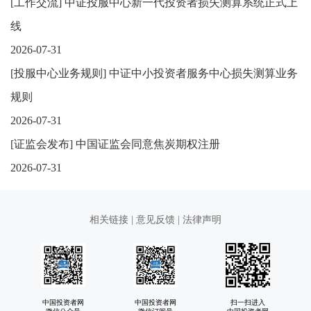
[
工作交流
]
中证投服中心新一代投资者损失测算系统正式上
线
2026-07-31
[
投服中心业务规则
]
中证中小投资者服务中心损失测算业务
规则
2026-07-31
[
证监会发布
]
中国证监会同意焦炭期权注册
2026-07-31
相关链接
|
意见反馈
|
法律声明
中国投资者网
中国投资者网
扫一扫进入