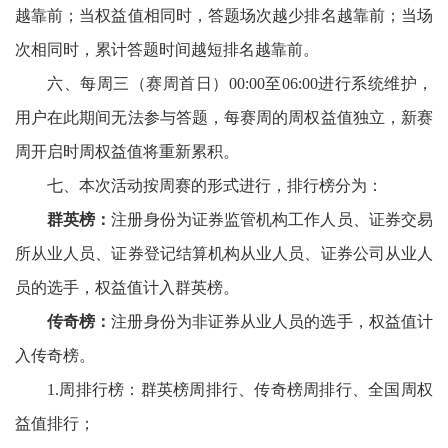
越靠前；当权益值相同时，答题场次越少排名越靠前；当场
次相同时，累计答题时间越短排名越靠前。
六、每周三（赛周首日）
00:00至06:00进行系统维护，
用户在此期间无法参与答题，每赛周的周权益值独立，新赛
周开启时周权益值将重新累积。
七、本次活动按周赛的形式进行，排行榜分为：
群英榜：
注册身份为证券监管机构工作人员、证券交易
所从业人员、证券登记结算机构从业人员、证券公司从业人
员的选手，权益值计入群英榜。
传奇榜：
注册身份为非证券从业人员的选手，权益值计
入传奇榜。
1.周排行榜：群英榜周排行、传奇榜周排行、全国周权
益值排行；