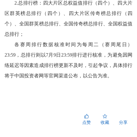
2.总排行榜：四
大片区总权益值排行（四个）、四大片
区群英榜总排行（四个）、四大片区传奇榜总排行（四
个）
、全国群英榜总排行、全国传奇榜总排行、全国权益值
总排行；
各赛周排行数据核准时间为每周二（
赛周尾日
）
23:59，总排行则以7月9日23:59排行进行核准，为避免因网
络延迟等因素造成排行榜更新不及时，引起争议，具体排行
将于中国投资者网等官网渠道公布，以公告为准。
点赞
收藏
分享