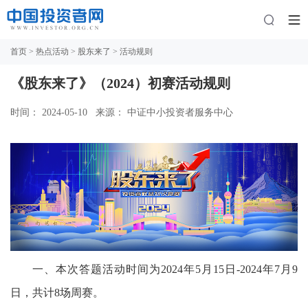
首页
>
热点活动
>
股东来了
> 活动规则
《股东来了》（2024）初赛活动规则
时间： 2024-05-10
来源： 中证中小投资者服务中心
一、本次答题活动时间为
2024年5月15日-2024年7月9
日，共计8场周赛。