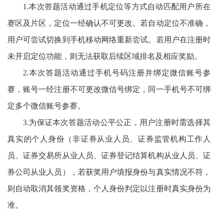
1.本次答题活动通过手机定位等方式自动匹配用户所在
赛区及片区，定位一经确认不可更改。若自动定位不准确，
用户可尝试切换到手机移动网络重新尝试。若用户在注册时
未开启定位功能，则无法获取后续区域排名及相应奖励。
2.
本次答题活动通过手机号码注册并绑定微信账号参
赛，账号一经注册不可更改微信号绑定，同一手机号不可绑
定多个微信账号参赛。
3
.为保证本次答题活动公平公正，用户注册时需选择其
真实的个人身份（非证券从业人员、证券监管机构工作人
员、证券交易所从业人员、证券登记结算机构从业人员、证
券公司从业人员），若获奖用户填报身份与真实情况不符，
则自动取消其领奖资格，个人身份判定以注册时真实身份为
准。