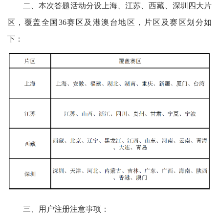
二、本次答题活动分设上海、江苏、西藏、深圳四大片
区，覆盖全国
36赛区及港澳台地区，片区及赛区划分如
下：
三、用户注册注意事项：