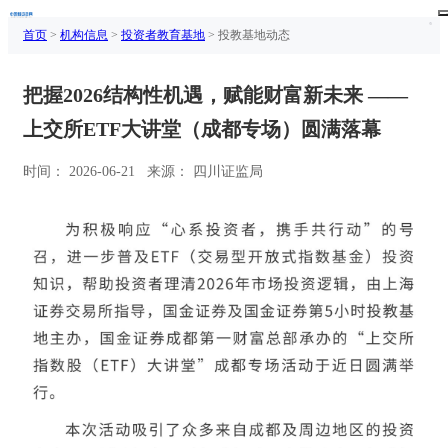
首页
>
机构信息
>
投资者教育基地
> 投教基地动态
把握2026结构性机遇，赋能财富新未来 ——
上交所ETF大讲堂（成都专场）圆满落幕
时间： 2026-06-21
来源： 四川证监局