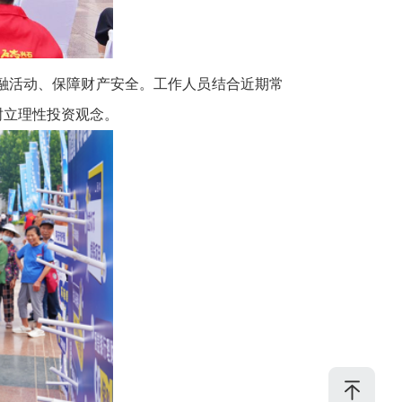
融活动、保障财产安全。工作人员结合近期常
树立理性投资观念。