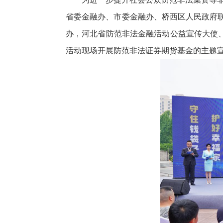
省委金融办、市委金融办、桥西区人民政府联
办，河北省防范非法金融活动公益宣传大使
活动现场开展防范非法证券期货基金的主题