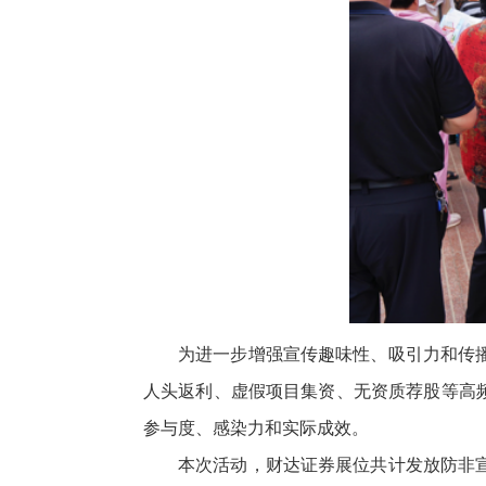
为进一步增强宣传趣味性、吸引力和传
人头返利、虚假项目集资、无资质荐股等高
参与度、感染力和实际成效。
本次活动，财达证券展位共计发放防非宣