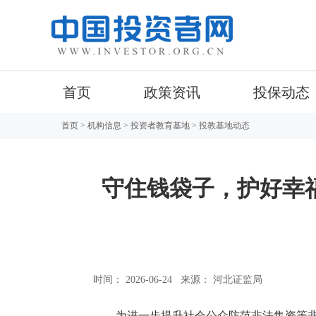
首页
政策资讯
投保动态
首页
>
机构信息
>
投资者教育基地
> 投教基地动态
守住钱袋子，护好幸福
时间： 2026-06-24
来源： 河北证监局
为进一步提升社会公众防范非法集资等非