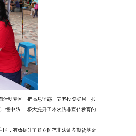
圈活动专区，把高息诱惑、养老投资骗局、拉
、懂中防”，极大提升了本次防非宣传教育的
识盲区，有效提升了群众防范非法证券期货基金