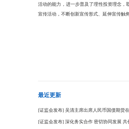
活动的能力，进一步普及了理性投资理念，
宣传活动，不断创新宣传形式、延伸宣传触
最近更新
[
证监会发布
]
吴清主席出席人民币国债期货
[
证监会发布
]
深化务实合作 密切协同发展 共