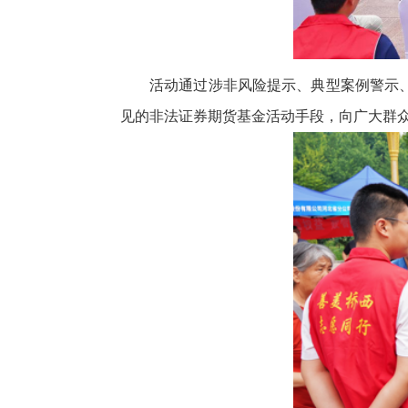
活动通过涉非风险提示、典型案例警示
见的非法证券期货基金活动手段，向广大群