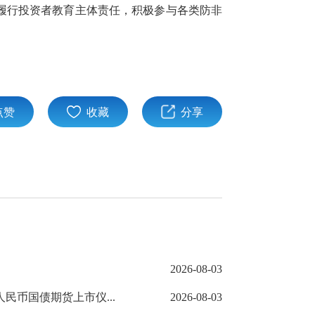
履行投资者教育主体责任，积极参与各类防非
点赞
收藏
分享
2026-08-03
民币国债期货上市仪...
2026-08-03