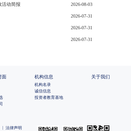
教活动简报
2026-08-03
2026-07-31
2026-07-31
2026-07-31
对面
机构信息
关于我们
机构名录
诚信信息
选
投资者教育基地
司
|
法律声明