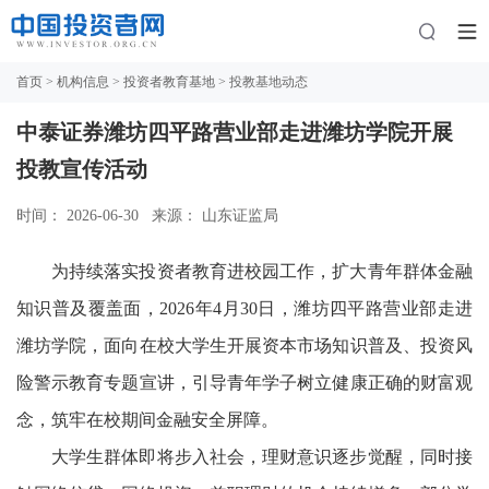
首页
>
机构信息
>
投资者教育基地
> 投教基地动态
中泰证券潍坊四平路营业部走进潍坊学院开展
投教宣传活动
时间： 2026-06-30
来源： 山东证监局
为持续落实投资者教育进校园工作，扩大青年群体金融
知识普及覆盖面，2026年4月30日，潍坊四平路营业部走进
潍坊学院，面向在校大学生开展资本市场知识普及、投资风
险警示教育专题宣讲，引导青年学子树立健康正确的财富观
念，筑牢在校期间金融安全屏障。
大学生群体即将步入社会，理财意识逐步觉醒，同时接