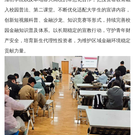
入校园普法、第二课堂。不断优化适配大学生的宣讲内容，
创新短视频科普、金融沙龙、知识竞赛等形式，持续完善校
园金融知识普及体系。以长期稳定的宣教行动，守护青年财
产安全，培育新生代理性投资者，为维护区域金融环境稳定
贡献力量。