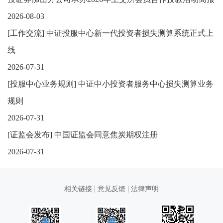
2026-08-03
[
工作交流
]
中证投服中心新一代投资者损失测算系统正式上
线
2026-07-31
[
投服中心业务规则
]
中证中小投资者服务中心损失测算业务
规则
2026-07-31
[
证监会发布
]
中国证监会同意焦炭期权注册
2026-07-31
相关链接
|
意见反馈
|
法律声明