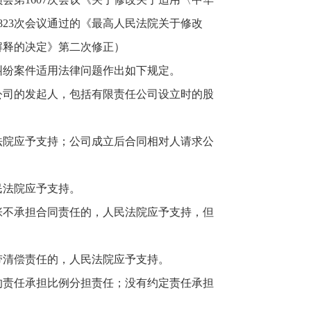
823次会议通过的《最高人民法院关于修改
解释的决定》第二次修正）
纷案件适用法律问题作出如下规定。
司的发起人，包括有限责任公司设立时的股
院应予支持；公司成立后合同相对人请求公
法院应予支持。
不承担合同责任的，人民法院应予支持，但
清偿责任的，人民法院应予支持。
责任承担比例分担责任；没有约定责任承担