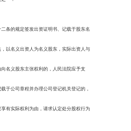
二条的规定签发出资证明书、记载于股东名
，以名义出资人为名义股东，实际出资人与
向名义股东主张权利的，人民法院应予支
载于公司章程并办理公司登记机关登记的，
享有实际权利为由，请求认定处分股权行为
。