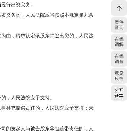
面履行出资义务。
资义务的，人民法院应当按照本规定第九条
为由，请求认定该股东抽逃出资的，人民法
的，人民法院应予支持。
担补充赔偿责任的，人民法院应予支持；未
司的发起人与被告股东承担连带责任的，人