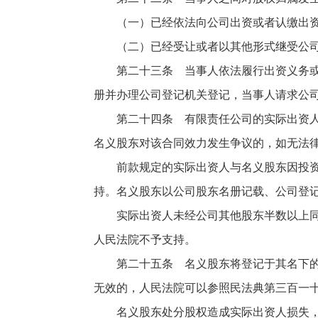
（一）已经依法向公司出资或者认缴出资
（二）已经受让或者以其他形式继受公司
第二十三条 当事人依法履行出资义务或者
册并办理公司登记机关登记，当事人请求公
第二十四条 有限责任公司的实际出资人与
名义股东对该合同效力发生争议的，如无法
前款规定的实际出资人与名义股东因投资权
持。名义股东以公司股东名册记载、公司登
实际出资人未经公司其他股东半数以上同意
人民法院不予支持。
第二十五条 名义股东将登记于其名下的股
无效的，人民法院可以参照民法典第三百一
名义股东处分股权造成实际出资人损失，