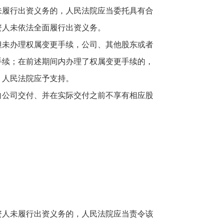
履行出资义务的，人民法院应当委托具有合
资人未依法全面履行出资义务。
未办理权属变更手续，公司、其他股东或者
手续；在前述期间内办理了权属变更手续的，
，人民法院应予支持。
公司交付、并在实际交付之前不享有相应股
人未履行出资义务的，人民法院应当责令该