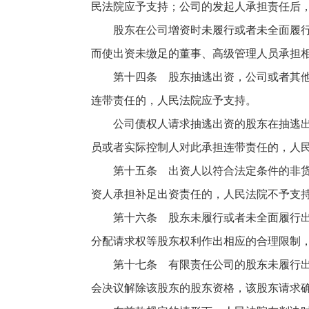
民法院应予支持；公司的发起人承担责任后
股东在公司增资时未履行或者未全面履行出
而使出资未缴足的董事、高级管理人员承担
第十四条 股东抽逃出资，公司或者其他股
连带责任的，人民法院应予支持。
公司债权人请求抽逃出资的股东在抽逃出资
员或者实际控制人对此承担连带责任的，人
第十五条 出资人以符合法定条件的非货币
资人承担补足出资责任的，人民法院不予支
第十六条 股东未履行或者未全面履行出资
分配请求权等股东权利作出相应的合理限制
第十七条 有限责任公司的股东未履行出资
会决议解除该股东的股东资格，该股东请求