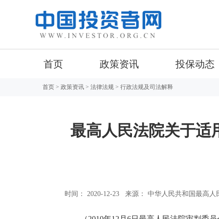
首页
政策资讯
投保动态
首页
>
政策资讯
>
法律法规
> 行政法规及司法解释
最高人民法院关于适用
时间： 2020-12-23
来源： 中华人民共和国最高人
（2010年12月6日最高人民法院审判委员会