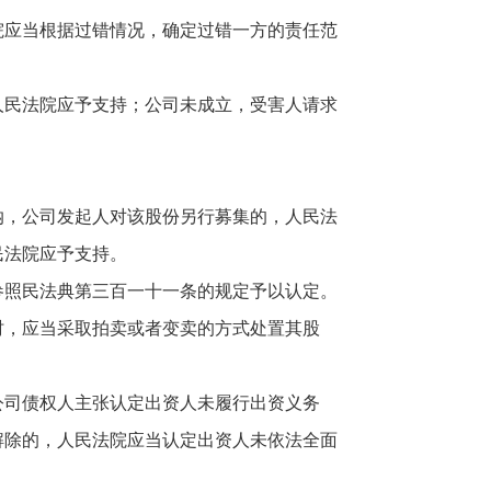
应当根据过错情况，确定过错一方的责任范
民法院应予支持；公司未成立，受害人请求
，公司发起人对该股份另行募集的，人民法
民法院应予支持。
照民法典第三百一十一条的规定予以认定。
，应当采取拍卖或者变卖的方式处置其股
司债权人主张认定出资人未履行出资义务
解除的，人民法院应当认定出资人未依法全面