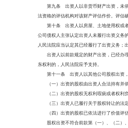
第九条 出资人以非货币财产出资，未依法
法资格的评估机构对该财产评估作价。评估
第十条 出资人以房屋、土地使用权或者需
公司债权人主张认定出资人未履行出资义务
人民法院应当认定其已经履行了出资义务；
出资人以前款规定的财产出资，已经办理权
东权利的，人民法院应予支持。
第十一条 出资人以其他公司股权出资，
（一）出资的股权由出资人合法持有并依
（二）出资的股权无权利瑕疵或者权利
（三）出资人已履行关于股权转让的法定
（四）出资的股权已依法进行了价值评
股权出资不符合前款第（一）、（二）、（