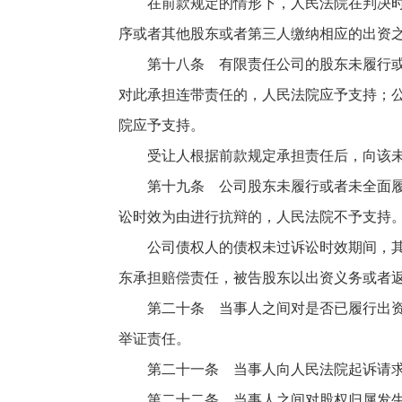
在前款规定的情形下，人民法院在判决时应
序或者其他股东或者第三人缴纳相应的出资
第十八条 有限责任公司的股东未履行或者
对此承担连带责任的，人民法院应予支持；
院应予支持。
受让人根据前款规定承担责任后，向该未履
第十九条 公司股东未履行或者未全面履行
讼时效为由进行抗辩的，人民法院不予支持
公司债权人的债权未过诉讼时效期间，其依
东承担赔偿责任，被告股东以出资义务或者
第二十条 当事人之间对是否已履行出资义
举证责任。
第二十一条 当事人向人民法院起诉请求确
第二十二条 当事人之间对股权归属发生