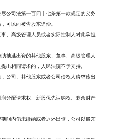
尽公司法第一百四十七条第一款规定的义务
后，可以向被告股东追偿。
事、高级管理人员或者实际控制人对此承担
助抽逃出资的其他股东、董事、高级管理人
人提出相同请求的，人民法院不予支持。
，公司、其他股东或者公司债权人请求该出
润分配请求权、新股优先认购权、剩余财产
期间内仍未缴纳或者返还出资，公司以股东