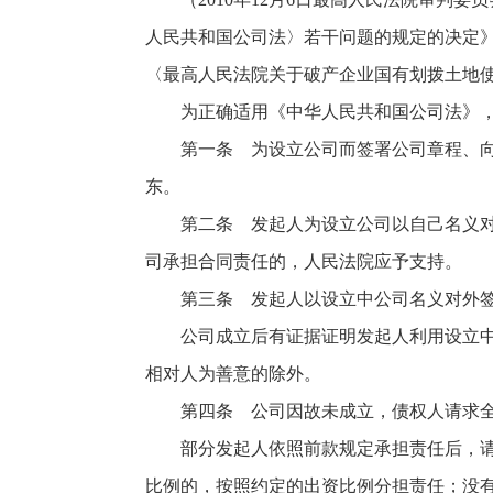
人民共和国公司法〉若干问题的规定的决定》第
〈最高人民法院关于破产企业国有划拨土地
为正确适用《中华人民共和国公司法》，结
第一条 为设立公司而签署公司章程、向公
东。
第二条 发起人为设立公司以自己名义对外
司承担合同责任的，人民法院应予支持。
第三条 发起人以设立中公司名义对外签订
公司成立后有证据证明发起人利用设立中公
相对人为善意的除外。
第四条 公司因故未成立，债权人请求全体
部分发起人依照前款规定承担责任后，请求
比例的，按照约定的出资比例分担责任；没