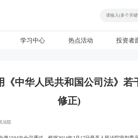
学习中心
热点活动
投资者
《中华人民共和国公司法》若干问题
修正)
民法院
第1504次会议通过，根据2014年2月17日最高人民法院审判委