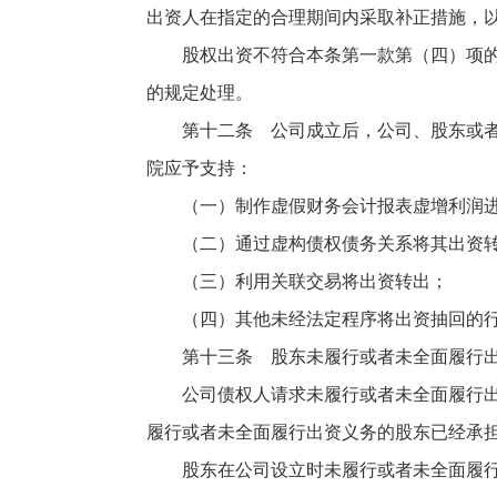
出资人在指定的合理期间内采取补正措施，
股权出资不符合本条第一款第（四）项的规
的规定处理。
第十二条 公司成立后，公司、股东或者公
院应予支持：
（一）制作虚假财务会计报表虚增利润进
（二）通过虚构债权债务关系将其出资
（三）利用关联交易将出资转出；
（四）其他未经法定程序将出资抽回的
第十三条 股东未履行或者未全面履行出资
公司债权人请求未履行或者未全面履行出资
履行或者未全面履行出资义务的股东已经承
股东在公司设立时未履行或者未全面履行出