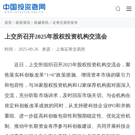
首页
>
政策资讯
>
权威资讯
> 证券交易所发布
上交所召开2025年股权投资机构交流会
时间： 2025-09-26
来源： 上海证券交易所
近日，上交所组织召开2025年股权投资机构交流会，聚
焦落实科创板改革“1+6”政策措施、增强资本市场的吸引力
和包容性，与38家股权投资机构和12家保荐机构面对面深入
交流，充分听取市场诉求，及时回应市场关切。与会机构在
肯定科创板改革成效的同时，从支持硬科技企业IPO和并购
重组、进一步提高科创板包容性和预期稳定性、优化定价机
制、推动中长期资金有序参与科创板建设、共同开展科技企