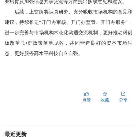
业培育及加强信息共享交流等方面提出多项意见和建议。
后续，上交所将认真研究、充分吸收市场机构的意见和
建议，持续推进“开门办审核、开门办监管、开门办服务”，
进一步完善与市场机构常态化沟通交流机制，更好推动科创
板改革“1+6”政策落地见效，共同营造良好的资本市场生
态，更好服务高水平科技自立自强。
点赞
收藏
分享
最近更新