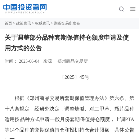
首页
>
政策资讯
>
权威资讯
> 期货交易所发布
关于调整部分品种套期保值持仓额度申请及使
用方式的公告
时间： 2025-06-04
来源： 郑州商品交易所
〔
2025〕45号
根据《郑州商品交易所套期保值管理办法》第六条、第
十八条规定，经研究决定，调整烧碱、对二甲苯、瓶片品种
适用按品种方式申请一般月份套期保值持仓额度，上调
PTA
等
14
个品种的套期保值持仓和投机持仓合计限额，具体公告