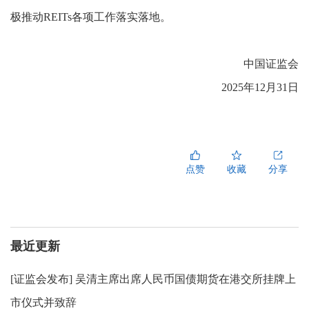
极推动REITs各项工作落实落地。
中国证监会
2025年12月31日
点赞
收藏
分享
最近更新
[
证监会发布
]
吴清主席出席人民币国债期货在港交所挂牌上
市仪式并致辞