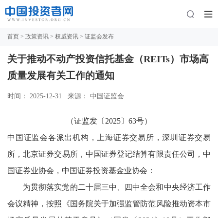
首页
>
政策资讯
>
权威资讯
> 证监会发布
关于推动不动产投资信托基金（REITs）市场高
质量发展有关工作的通知
时间： 2025-12-31
来源： 中国证监会
（证监发〔2025〕63号）
中国证监会各派出机构，上海证券交易所，深圳证券交易
所，北京证券交易所，中国证券登记结算有限责任公司，中
国证券业协会，中国证券投资基金业协会：
为贯彻落实党的二十届三中、四中全会和中央经济工作
会议精神，按照《国务院关于加强监管防范风险推动资本市