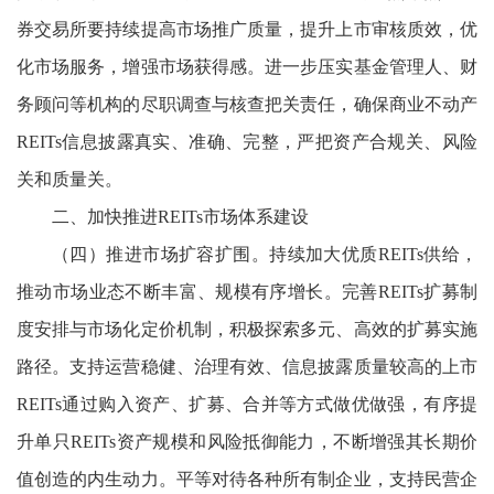
券交易所要持续提高市场推广质量，提升上市审核质效，优
化市场服务，增强市场获得感。进一步压实基金管理人、财
务顾问等机构的尽职调查与核查把关责任，确保商业不动产
REITs信息披露真实、准确、完整，严把资产合规关、风险
关和质量关。
二、加快推进REITs市场体系建设
（四）推进市场扩容扩围。持续加大优质REITs供给，
推动市场业态不断丰富、规模有序增长。完善REITs扩募制
度安排与市场化定价机制，积极探索多元、高效的扩募实施
路径。支持运营稳健、治理有效、信息披露质量较高的上市
REITs通过购入资产、扩募、合并等方式做优做强，有序提
升单只REITs资产规模和风险抵御能力，不断增强其长期价
值创造的内生动力。平等对待各种所有制企业，支持民营企