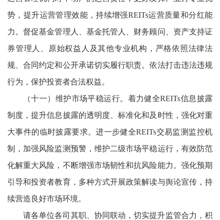
势，提升运营管理效能，持续增强REITs运营质量和分红能
力。督促基金管理人、基金托管人、财务顾问、资产支持证
券管理人、原始权益人及其他专业机构，严格依照法律法
规、合同约定和公开承诺切实履行职责。依法打击违法违规
行为，保护投资者合法权益。
（十一）维护市场平稳运行。着力健全REITs信息披露
制度，提升信息披露的透明度、标准化和及时性，强化对重
大事件的临时披露要求。进一步健全REITs交易监测监控机
制，加强风险监测预警，维护二级市场平稳运行，有效防范
化解重大风险，不断增强市场韧性和抗风险能力。强化预期
引导和投资者教育，多种方式开展政策解读与舆论宣传，持
续营造良好市场环境。
请各单位各司其职、协同联动，切实提升监管合力，积