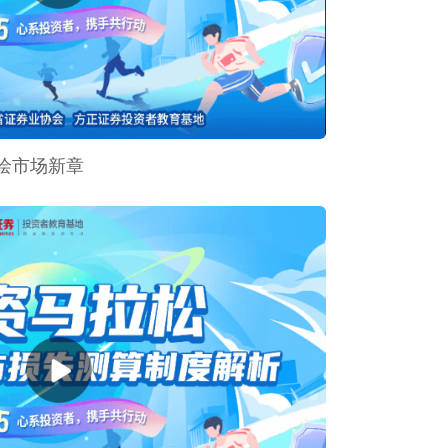
绘市场新章