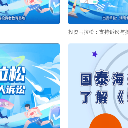
投资马拉松：支持诉讼与