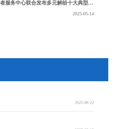
上海金融法院、中证中小投资者服务中心联合发布多元解纷十大典型案例
2025-05-14
2025-08-22