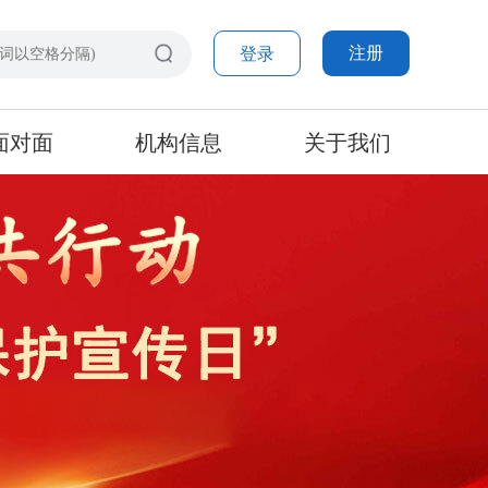
注册
登录
面对面
机构信息
关于我们