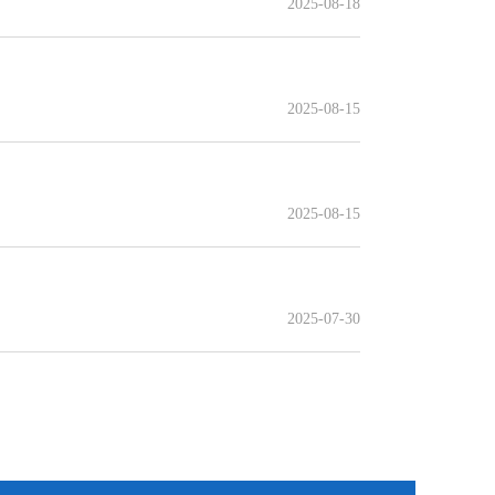
2025-08-18
2025-08-15
2025-08-15
2025-07-30