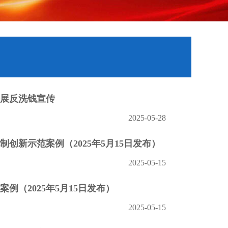
展反洗钱宣传
2025-05-28
创新示范案例（2025年5月15日发布）
2025-05-15
例（2025年5月15日发布）
2025-05-15