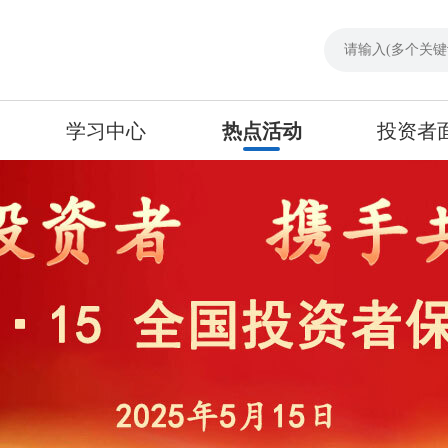
学习中心
热点活动
投资者