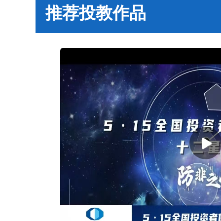
推荐投教作品