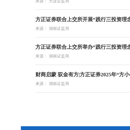
来源： 大连证监局
方正证券联合上交所开展“践行三投资理
来源： 湖南证监局
方正证券联合上交所举办“践行三投资理
来源： 湖南证监局
财商启蒙 驭金有方|方正证券2025年“
来源： 湖南证监局