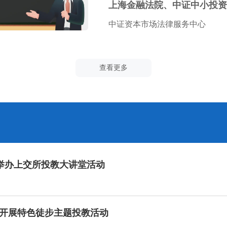
中证资本市场法律服务中心
查看更多
司举办上交所投教大讲堂活动
开展特色徒步主题投教活动