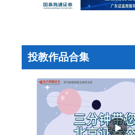
投教作品合集