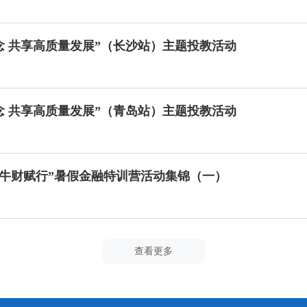
念 共享高质量发展”（长沙站）主题投教活动
念 共享高质量发展”（青岛站）主题投教活动
方小牛财赋行”暑假金融特训营活动集锦（一）
查看更多