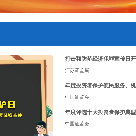
打击和防范经济犯罪宣传日开
江苏证监局
年度投资者保护便民服务、机制
中国证监会
年度评选十大投资者保护典型案
中国证监会