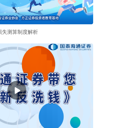
损失测算制度解析