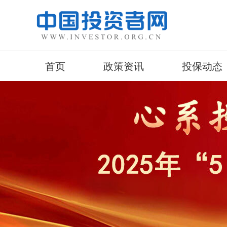
首页
政策资讯
投保动态