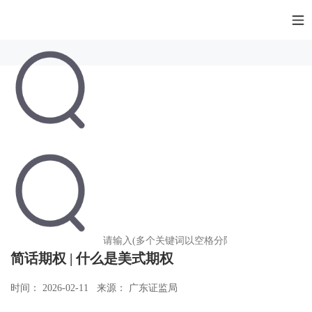
简话期权 | 什么是美式期权
时间： 2026-02-11
来源： 广东证监局