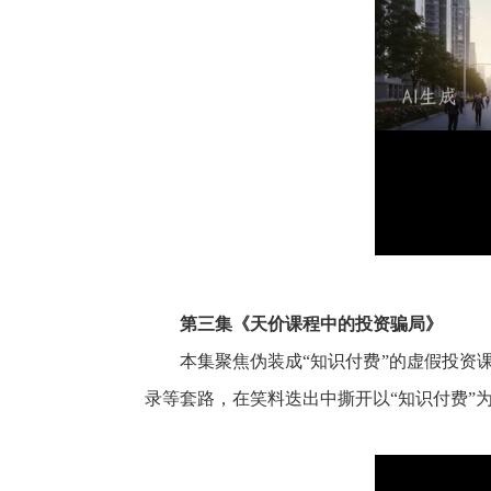
第三集《天价课程中的投资骗局》
本集聚焦伪装成“知识付费”的虚假投资
录等套路，在笑料迭出中撕开以“知识付费”