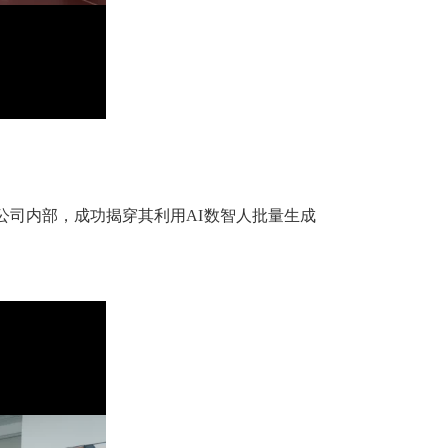
公司内部，成功揭穿其利用AI数智人批量生成