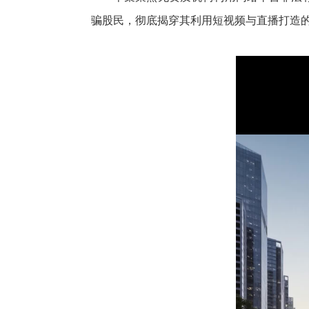
骗股民，彻底揭穿其利用短视频与直播打造的