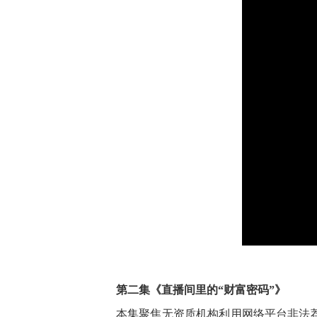
第二集《直播间里的“财富密码”》
本集聚焦无资质机构利用网络平台非法