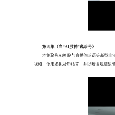
第四集《当“AI股神”说暗号》
本集聚焦AI换脸与直播间暗语等新型非
视频、使用虚拟货币结算，并以暗语规避监