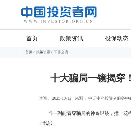
首页
政策资讯
投保动态
首页
>
政策资讯
> 工作交流
十大骗局一镜揭穿
时间： 2025-10-12
来源： 中证中小投资者服务中
当一副能看穿骗局的神奇眼镜，撞上花
上线啦！