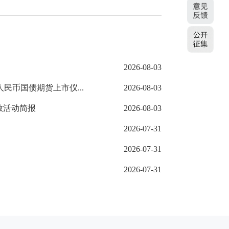
2026-08-03
民币国债期货上市仪...
2026-08-03
教活动简报
2026-08-03
2026-07-31
2026-07-31
2026-07-31