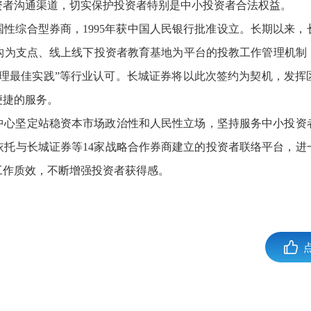
资者沟通渠道，切实保护投资者特别是中小投资者合法权益。
性综合型券商，1995年获中国人民银行批准设立。长期以来
为支点、线上线下投资者教育基地为平台的投教工作管理机制，20
管理最佳实践”等行业认可。长城证券将以此次签约为契机，发
便捷的服务。
中心坚定站稳资本市场政治性和人民性立场，坚持服务中小投资
依托与长城证券等14家战略合作券商建立的投资者联络平台，进
工作质效，不断增强投资者获得感。