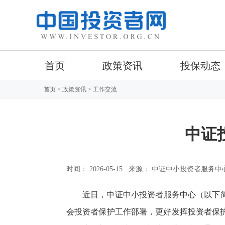
首页
政策资讯
投保动态
首页
>
政策资讯
> 工作交流
中证
时间： 2026-05-15
来源： 中证中小投资者服务中
近日，中证中小投资者服务中心（以下
会投资者保护工作部署，更好发挥投资者保