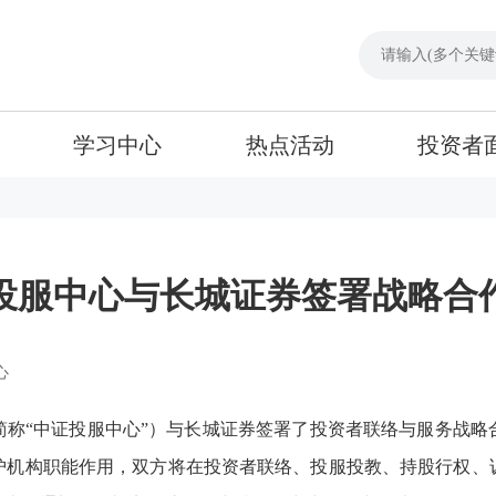
学习中心
热点活动
投资者
投服中心与长城证券签署战略合
心
简称“中证投服中心”）与长城证券签署了投资者联络与服务战略
护机构职能作用，双方将在投资者联络、投服投教、持股行权、