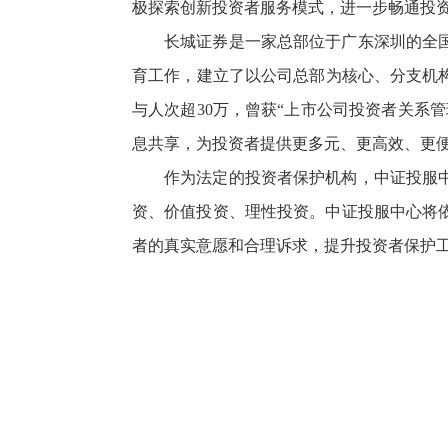
极探索创新投资者服务模式，进一步畅通投
长城证券是一家总部位于广东深圳的全国
育工作，建立了以公司总部为核心、分支机构
与人次超30万，曾获“上市公司投资者关系
息共享，为投资者提供更多元、更高效、更
作为法定的投资者保护机构，中证投服
资、价值投资、理性投资。中证投服中心将
者的真实意愿和合理诉求，提升投资者保护