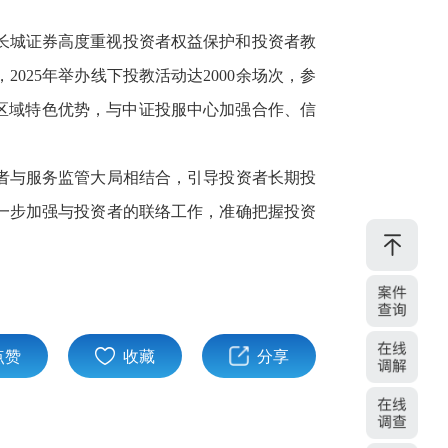
，长城证券高度重视投资者权益保护和投资者教
25年举办线下投教活动达2000余场次，参
挥区域特色优势，与中证投服中心加强合作、信
者与服务监管大局相结合，引导投资者长期投
一步加强与投资者的联络工作，准确把握投资
点赞
收藏
分享