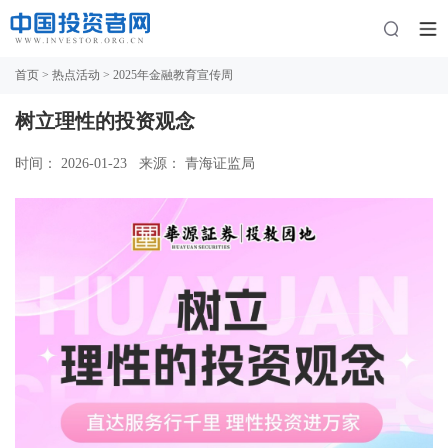
首页
>
热点活动
> 2025年金融教育宣传周
树立理性的投资观念
时间： 2026-01-23
来源： 青海证监局