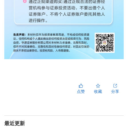
点赞
收藏
分享
最近更新