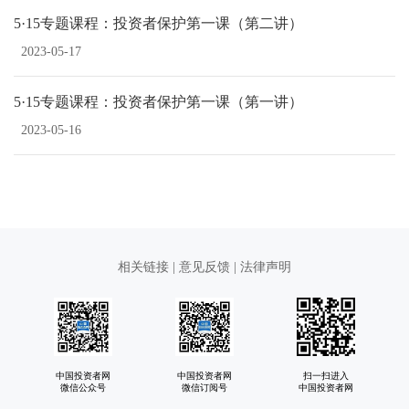
5·15专题课程：投资者保护第一课（第二讲）
2023-05-17
5·15专题课程：投资者保护第一课（第一讲）
2023-05-16
相关链接
|
意见反馈
|
法律声明
中国投资者网
中国投资者网
扫一扫进入
微信公众号
微信订阅号
中国投资者网