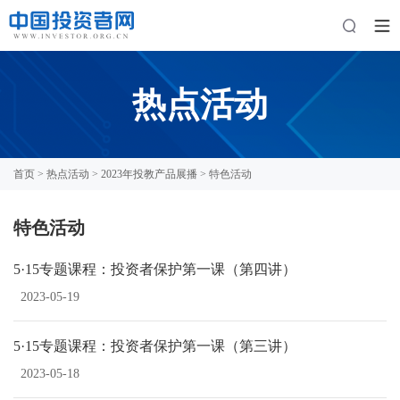
热点活动
首页
>
热点活动
>
2023年投教产品展播
> 特色活动
特色活动
5·15专题课程：投资者保护第一课（第四讲）
2023-05-19
5·15专题课程：投资者保护第一课（第三讲）
2023-05-18